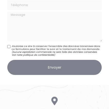
Téléphone
Message
J'autorise ce site à conserver l'ensemble des données transmises dans
ce formulaire pour faciliter le suivi et le traitement de ma demande.
(Aucune exploitation commerciale ne sera faite des données conservées.
Voir notre
politique de confidentialité
)