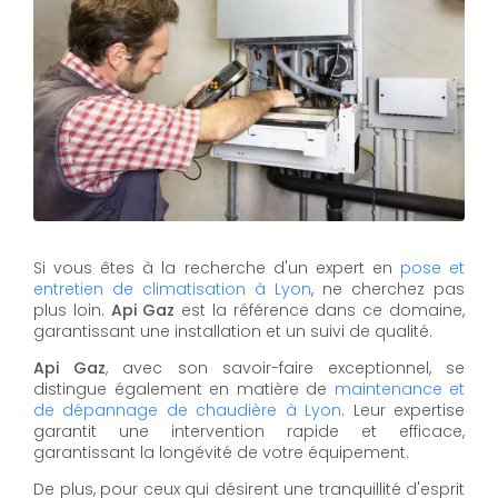
Si vous êtes à la recherche d'un expert en
pose et
entretien de climatisation à Lyon
, ne cherchez pas
plus loin.
Api Gaz
est la référence dans ce domaine,
garantissant une installation et un suivi de qualité.
Api Gaz
, avec son savoir-faire exceptionnel, se
distingue également en matière de
maintenance et
de dépannage de chaudière à Lyon
. Leur expertise
garantit une intervention rapide et efficace,
garantissant la longévité de votre équipement.
De plus, pour ceux qui désirent une tranquillité d'esprit