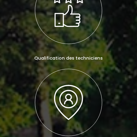
Qualification des techniciens