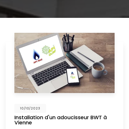
02/10/2023
Nouveau support de communication
web