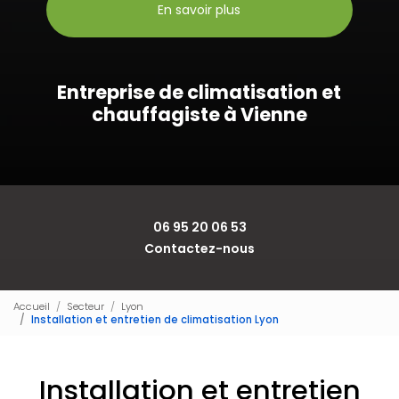
En savoir plus
Entreprise de climatisation et
chauffagiste à Vienne
06 95 20 06 53
Contactez-nous
Accueil
Secteur
Lyon
Installation et entretien de climatisation Lyon
Installation et entretien