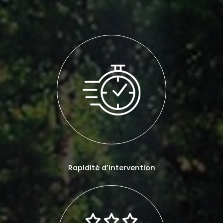
Rapidité d’intervention