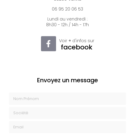
06 95 20 06 53
Lundi au vendredi :
8h30 - 12h / 14h - 17h
Voir
+
d'infos sur
facebook
Envoyez un message
Nom Prénom
Société
Email