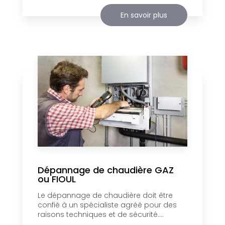
En savoir plus
Dépannage de chaudière GAZ
ou FIOUL
Le dépannage de chaudière doit être
confié à un spécialiste agréé pour des
raisons techniques et de sécurité....