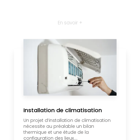
En savoir +
Installation de climatisation
Un projet d’installation de climatisation
nécessite au préalable un bilan
thermique et une étude de la
configuration des lieux....