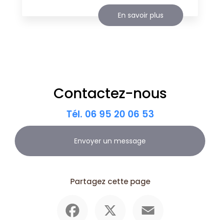
En savoir plus
Contactez-nous
Tél.
06 95 20 06 53
Envoyer un message
Partagez cette page
Facebook
X
Email