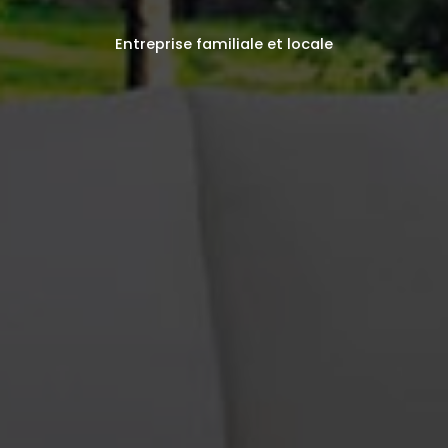
Entreprise familiale et locale