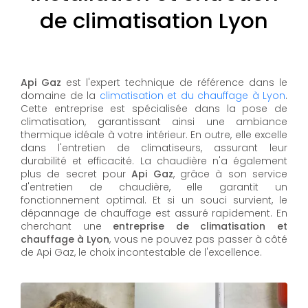
de climatisation Lyon
Api Gaz
est l'expert technique de référence dans le
domaine de la
climatisation et du chauffage à Lyon
.
Cette entreprise est spécialisée dans la pose de
climatisation, garantissant ainsi une ambiance
thermique idéale à votre intérieur. En outre, elle excelle
dans l'entretien de climatiseurs, assurant leur
durabilité et efficacité. La chaudière n'a également
plus de secret pour
Api Gaz
, grâce à son service
d'entretien de chaudière, elle garantit un
fonctionnement optimal. Et si un souci survient, le
dépannage de chauffage est assuré rapidement. En
cherchant une
entreprise de climatisation et
chauffage à Lyon
, vous ne pouvez pas passer à côté
de Api Gaz, le choix incontestable de l'excellence.