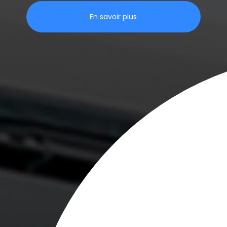
En savoir plus