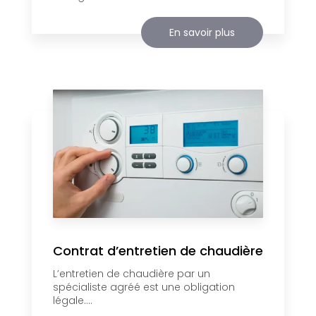
En savoir plus
Contrat d’entretien de chaudière
L’entretien de chaudière par un
spécialiste agréé est une obligation
légale....