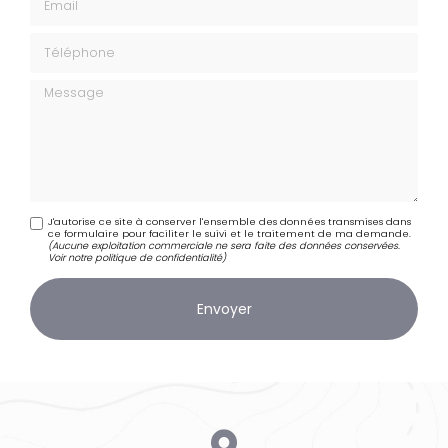
Téléphone
Message
J'autorise ce site à conserver l'ensemble des données transmises dans
ce formulaire pour faciliter le suivi et le traitement de ma demande.
(Aucune exploitation commerciale ne sera faite des données conservées.
Voir notre
politique de confidentialité
)