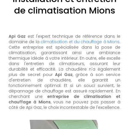
de climatisation Mions
Api Gaz
est l'expert technique de référence dans le
domaine de la
climatisation et du chauffage à Mions
.
Cette entreprise est spécialisée dans la pose de
climatisation, garantissant ainsi une ambiance
thermique idéale à votre intérieur. En outre, elle excelle
dans l'entretien de climatiseurs, assurant leur
durabilité et efficacité. La chaudière n'a également
plus de secret pour
Api Gaz
, grâce à son service
d'entretien de chaudière, elle garantit un
fonctionnement optimal. Et si un souci survient, le
dépannage de chauffage est assuré rapidement. En
cherchant une
entreprise de climatisation et
chauffage à Mions
, vous ne pouvez pas passer à
côté de Api Gaz, le choix incontestable de l'excellence.