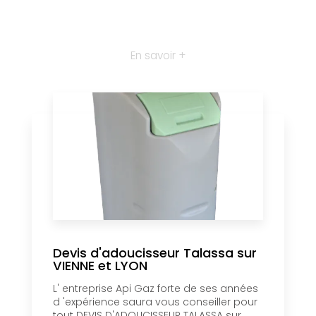
En savoir +
Devis d'adoucisseur Talassa sur
VIENNE et LYON
L' entreprise Api Gaz forte de ses années
d 'expérience saura vous conseiller pour
tout DEVIS D'ADOUCISSEUR TALASSA sur