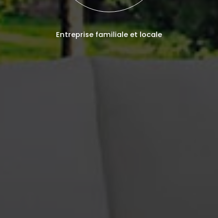
Entreprise familiale et locale