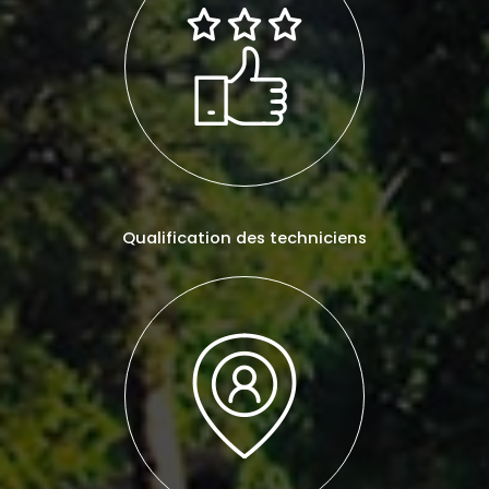
Qualification des techniciens