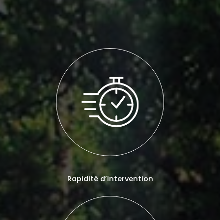
Rapidité d’intervention