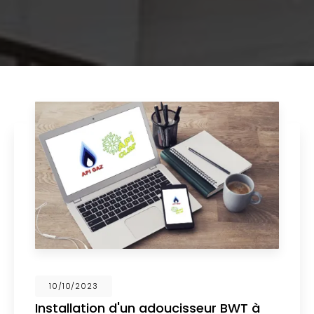
02/10/2023
Nouveau support de communication