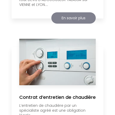
VIENNE et LYON....
En savoir plus
Contrat d’entretien de chaudière
L’entretien de chaudière par un
spécialiste agréé est une obligation