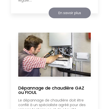
légale....
En savoir plus
Dépannage de chaudière GAZ
ou FIOUL
Le dépannage de chaudière doit être
confié à un spécialiste agréé pour des