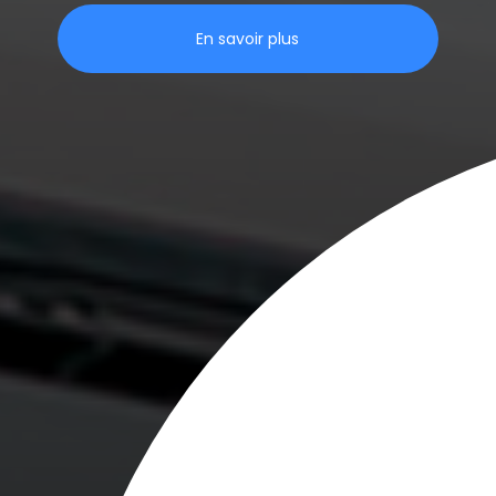
En savoir plus