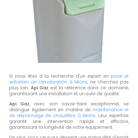
Si vous êtes à la recherche d'un expert en
pose et
entretien de climatisation à Mions
, ne cherchez pas
plus loin.
Api Gaz
est la référence dans ce domaine,
garantissant une installation et un suivi de qualité.
Api Gaz
, avec son savoir-faire exceptionnel, se
distingue également en matière de
maintenance et
de dépannage de chaudière à Mions
. Leur expertise
garantit une intervention rapide et efficace,
garantissant la longévité de votre équipement.
De plus, pour ceux qui désirent une tranquillité d'esprit