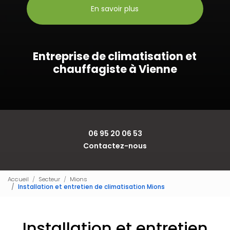
En savoir plus
Entreprise de climatisation et
chauffagiste à Vienne
06 95 20 06 53
Contactez-nous
Accueil
Secteur
Mions
Installation et entretien de climatisation Mions
Installation et entretien