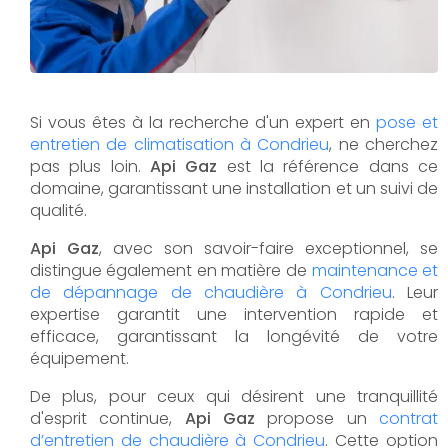
Si vous êtes à la recherche d'un expert en
pose et
entretien de climatisation à Condrieu
, ne cherchez
pas plus loin.
Api Gaz
est la référence dans ce
domaine, garantissant une installation et un suivi de
qualité.
Api Gaz
, avec son savoir-faire exceptionnel, se
distingue également en matière de
maintenance et
de dépannage de chaudière à Condrieu
. Leur
expertise garantit une intervention rapide et
efficace, garantissant la longévité de votre
équipement.
De plus, pour ceux qui désirent une tranquillité
d'esprit continue,
Api Gaz
propose un
contrat
d’entretien de chaudière à Condrieu
. Cette option