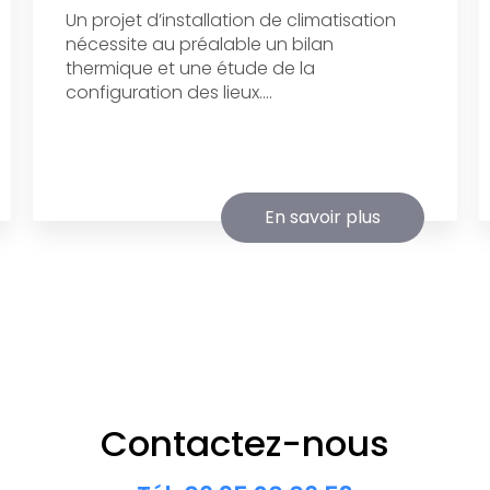
Un projet d’installation de climatisation
nécessite au préalable un bilan
thermique et une étude de la
configuration des lieux....
En savoir plus
Contactez-nous