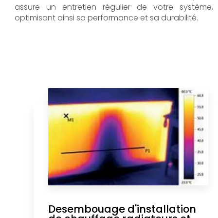
assure un entretien régulier de votre système,
optimisant ainsi sa performance et sa durabilité.
Desembouage d'installation