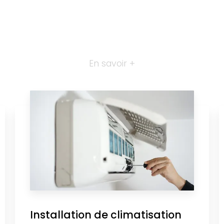
En savoir +
Installation de climatisation