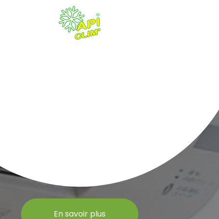
En savoir plus