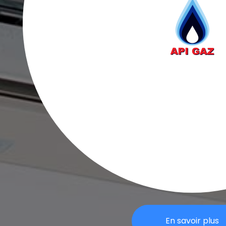
En savoir plus