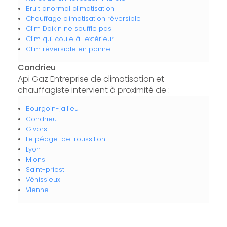
Bruit anormal climatisation
Chauffage climatisation réversible
Clim Daikin ne souffle pas
Clim qui coule à l'extérieur
Clim réversible en panne
Condrieu
Api Gaz Entreprise de climatisation et
chauffagiste intervient à proximité de :
Bourgoin-jallieu
Condrieu
Givors
Le péage-de-roussillon
Lyon
Mions
Saint-priest
Vénissieux
Vienne