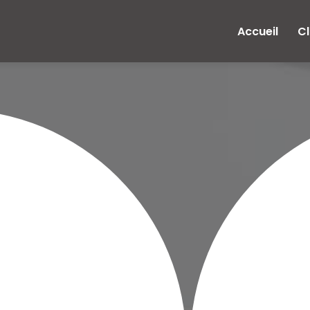
e
Accueil
Cl