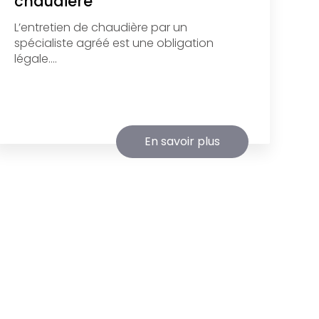
chaudière
L’entretien de chaudière par un
spécialiste agréé est une obligation
légale....
En savoir plus