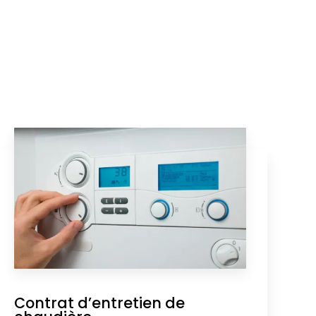
Contrat d’entretien de