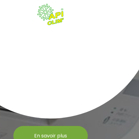
En savoir plus