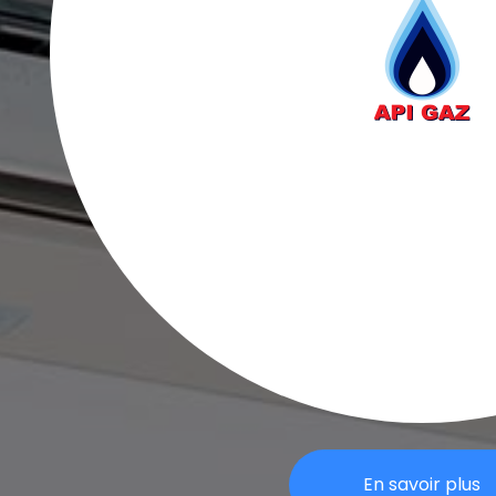
En savoir plus