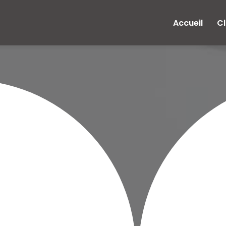
e
Accueil
Cl