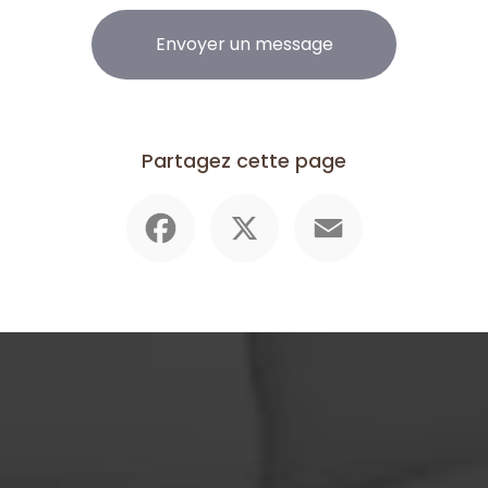
Envoyer un message
Partagez cette page
Facebook
X
Email