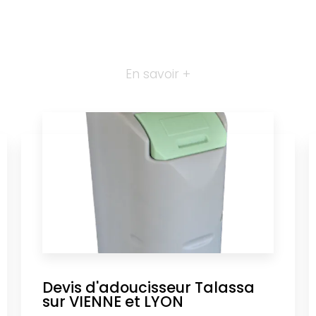
En savoir +
Devis d'adoucisseur Talassa
sur VIENNE et LYON