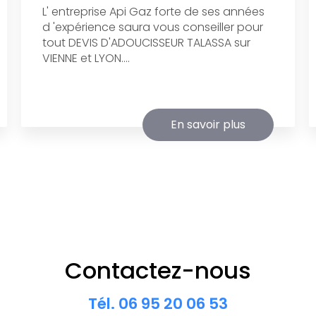
L' entreprise Api Gaz forte de ses années
d 'expérience saura vous conseiller pour
tout DEVIS D'ADOUCISSEUR TALASSA sur
VIENNE et LYON....
En savoir plus
Contactez-nous
Tél.
06 95 20 06 53