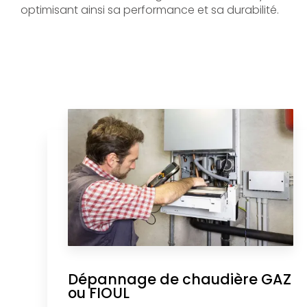
optimisant ainsi sa performance et sa durabilité.
Dépannage de chaudière GAZ
ou FIOUL