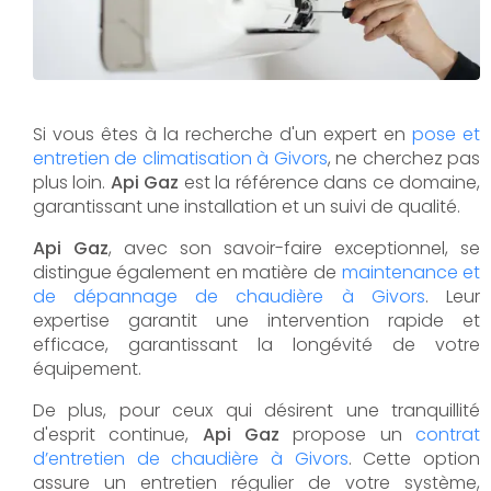
Si vous êtes à la recherche d'un expert en
pose et
entretien de climatisation à Givors
, ne cherchez pas
plus loin.
Api Gaz
est la référence dans ce domaine,
garantissant une installation et un suivi de qualité.
Api Gaz
, avec son savoir-faire exceptionnel, se
distingue également en matière de
maintenance et
de dépannage de chaudière à Givors
. Leur
expertise garantit une intervention rapide et
efficace, garantissant la longévité de votre
équipement.
De plus, pour ceux qui désirent une tranquillité
d'esprit continue,
Api Gaz
propose un
contrat
d’entretien de chaudière à Givors
. Cette option
assure un entretien régulier de votre système,