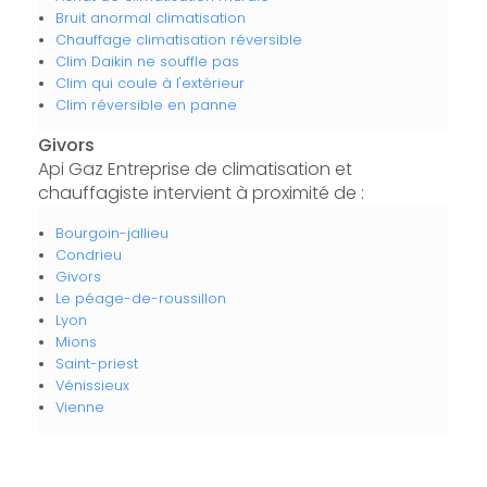
Bruit anormal climatisation
Chauffage climatisation réversible
Clim Daikin ne souffle pas
Clim qui coule à l'extérieur
Clim réversible en panne
Givors
Api Gaz Entreprise de climatisation et
chauffagiste intervient à proximité de :
Bourgoin-jallieu
Condrieu
Givors
Le péage-de-roussillon
Lyon
Mions
Saint-priest
Vénissieux
Vienne