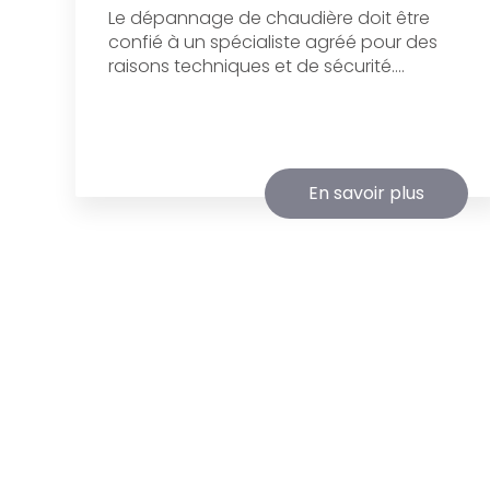
Le dépannage de chaudière doit être
confié à un spécialiste agréé pour des
raisons techniques et de sécurité....
En savoir plus