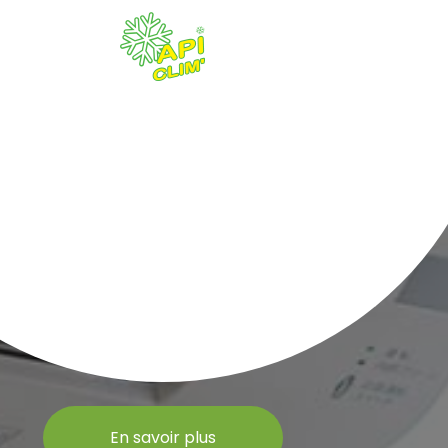
En savoir plus