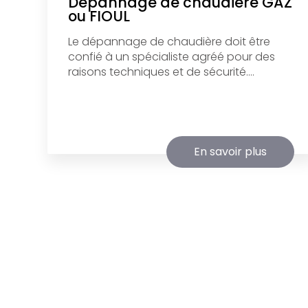
Dépannage de chaudière GAZ
ou FIOUL
Le dépannage de chaudière doit être
confié à un spécialiste agréé pour des
raisons techniques et de sécurité....
En savoir plus