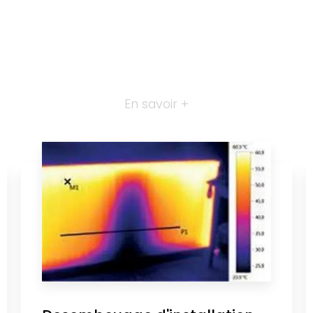
En savoir +