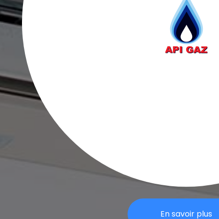
En savoir plus