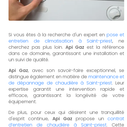
Si vous êtes à la recherche d'un expert en
pose et
entretien de climatisation à Saint-priest
, ne
cherchez pas plus loin.
Api Gaz
est la référence
dans ce domaine, garantissant une installation et
un suivi de qualité.
Api Gaz
, avec son savoir-faire exceptionnel, se
distingue également en matière de
maintenance et
de dépannage de chaudière à Saint-priest
. Leur
expertise garantit une intervention rapide et
efficace, garantissant la longévité de votre
équipement.
De plus, pour ceux qui désirent une tranquillité
d'esprit continue,
Api Gaz
propose un
contrat
d’entretien de chaudière à Saint-priest
. Cette