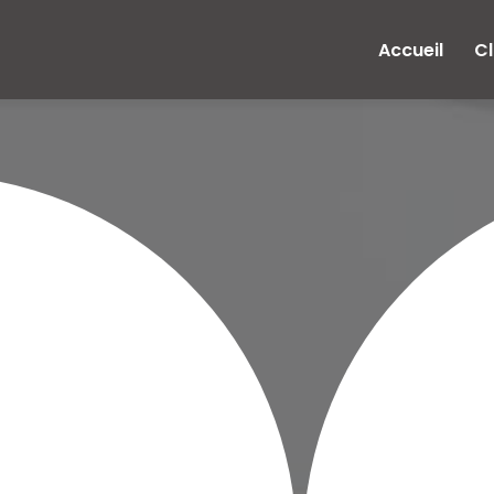
e
Accueil
Cl