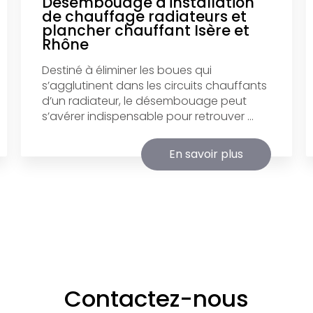
Desembouage d'installation
de chauffage radiateurs et
plancher chauffant Isère et
Rhône
Destiné à éliminer les boues qui
s’agglutinent dans les circuits chauffants
d’un radiateur, le désembouage peut
s’avérer indispensable pour retrouver ...
En savoir plus
Contactez-nous