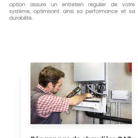
option assure un entretien régulier de votre
système, optimisant ainsi sa performance et sa
durabilité.