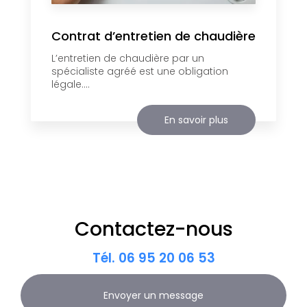
Contrat d’entretien de chaudière
L’entretien de chaudière par un
spécialiste agréé est une obligation
légale....
En savoir plus
Contactez-nous
Tél.
06 95 20 06 53
Envoyer un message