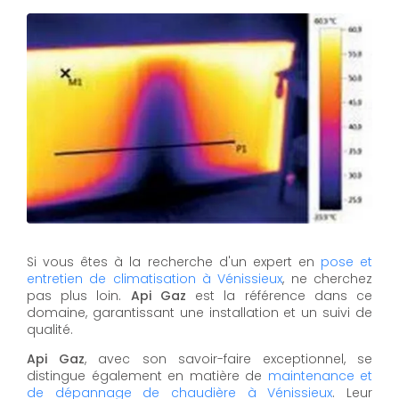
Si vous êtes à la recherche d'un expert en
pose et
entretien de climatisation à Vénissieux
, ne cherchez
pas plus loin.
Api Gaz
est la référence dans ce
domaine, garantissant une installation et un suivi de
qualité.
Api Gaz
, avec son savoir-faire exceptionnel, se
distingue également en matière de
maintenance et
de dépannage de chaudière à Vénissieux
. Leur