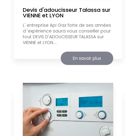
Devis d'adoucisseur Talassa sur
VIENNE et LYON
L' entreprise Api Gaz forte de ses années
d 'expérience saura vous conseiller pour
tout DEVIS D'ADOUCISSEUR TALASSA sur
VIENNE et LYON....
En savoir plus