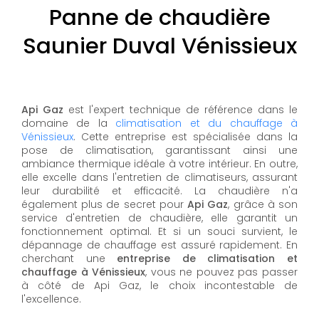
Panne de chaudière
Saunier Duval Vénissieux
Api Gaz
est l'expert technique de référence dans le
domaine de la
climatisation et du chauffage à
Vénissieux
. Cette entreprise est spécialisée dans la
pose de climatisation, garantissant ainsi une
ambiance thermique idéale à votre intérieur. En outre,
elle excelle dans l'entretien de climatiseurs, assurant
leur durabilité et efficacité. La chaudière n'a
également plus de secret pour
Api Gaz
, grâce à son
service d'entretien de chaudière, elle garantit un
fonctionnement optimal. Et si un souci survient, le
dépannage de chauffage est assuré rapidement. En
cherchant une
entreprise de climatisation et
chauffage à Vénissieux
, vous ne pouvez pas passer
à côté de Api Gaz, le choix incontestable de
l'excellence.