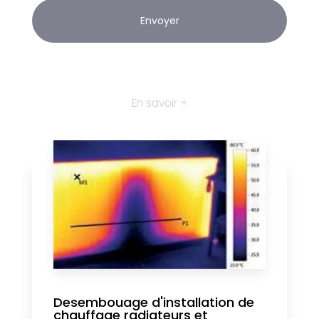
En savoir +
Desembouage d'installation de
chauffage radiateurs et