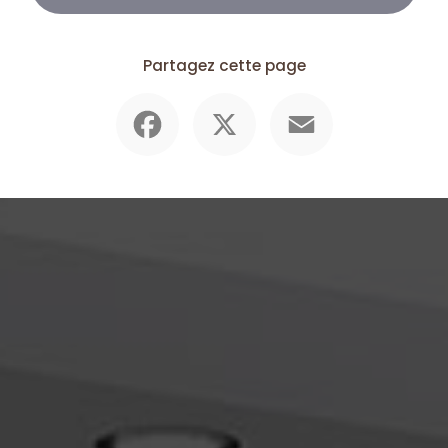
Partagez cette page
Facebook
X
Email