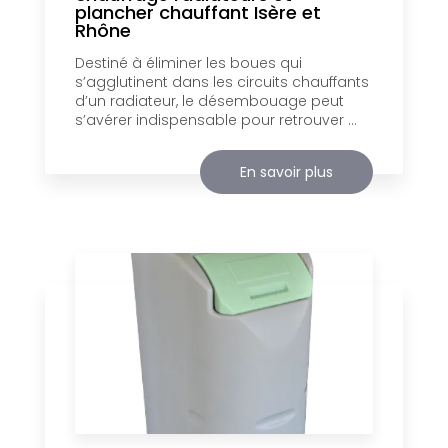
plancher chauffant Isère et
Rhône
Destiné à éliminer les boues qui
s’agglutinent dans les circuits chauffants
d’un radiateur, le désembouage peut
s’avérer indispensable pour retrouver ...
En savoir plus