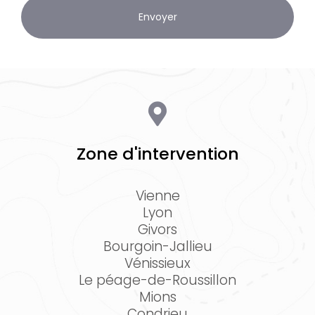
Zone d'intervention
Vienne
Lyon
Givors
Bourgoin-Jallieu
Vénissieux
Le péage-de-Roussillon
Mions
Condrieu