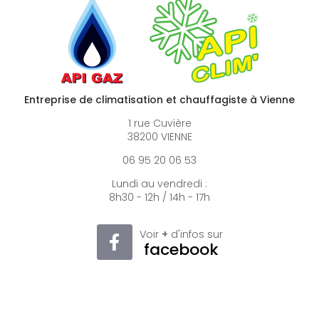
Entreprise de climatisation et chauffagiste à Vienne
1 rue Cuvière
38200 VIENNE
06 95 20 06 53
Lundi au vendredi :
8h30 - 12h / 14h - 17h
Voir
+
d'infos sur
facebook