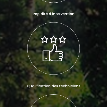
Rapidité d’intervention
Qualification des techniciens