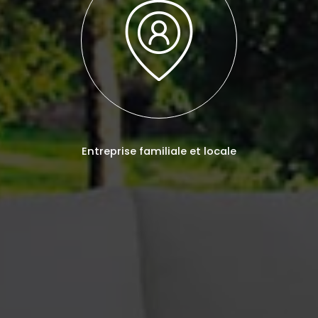
Entreprise familiale et locale