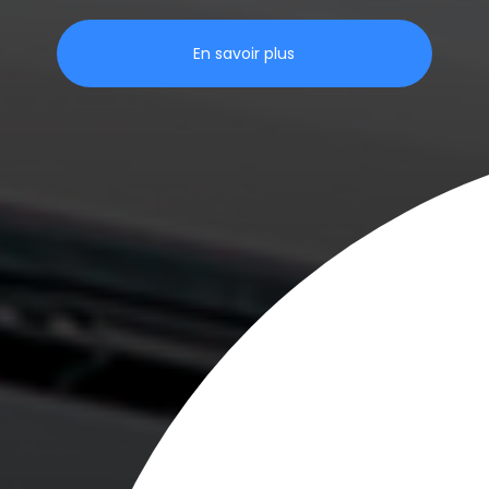
En savoir plus