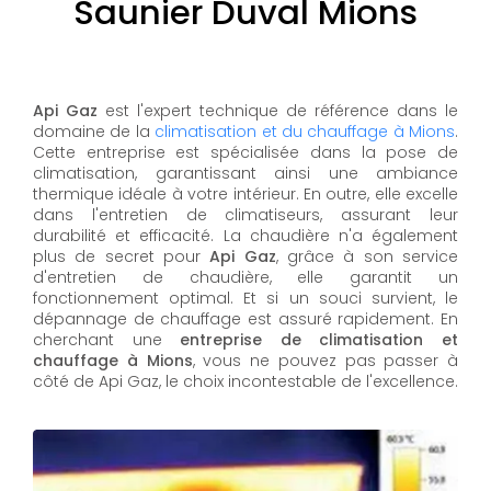
Saunier Duval Mions
Api Gaz
est l'expert technique de référence dans le
domaine de la
climatisation et du chauffage à Mions
.
Cette entreprise est spécialisée dans la pose de
climatisation, garantissant ainsi une ambiance
thermique idéale à votre intérieur. En outre, elle excelle
dans l'entretien de climatiseurs, assurant leur
durabilité et efficacité. La chaudière n'a également
plus de secret pour
Api Gaz
, grâce à son service
d'entretien de chaudière, elle garantit un
fonctionnement optimal. Et si un souci survient, le
dépannage de chauffage est assuré rapidement. En
cherchant une
entreprise de climatisation et
chauffage à Mions
, vous ne pouvez pas passer à
côté de Api Gaz, le choix incontestable de l'excellence.