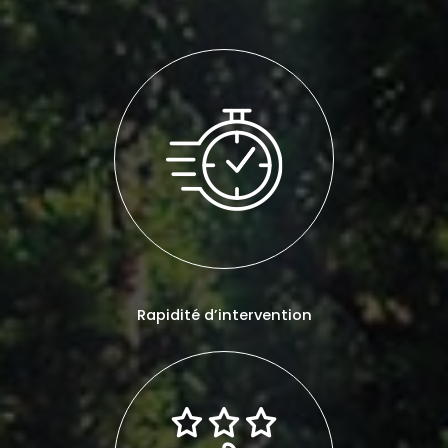
Rapidité d’intervention