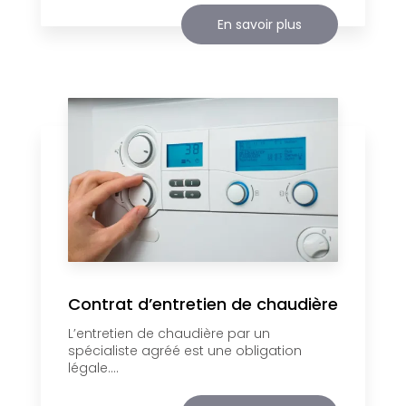
En savoir plus
Contrat d’entretien de chaudière
L’entretien de chaudière par un
spécialiste agréé est une obligation
légale....