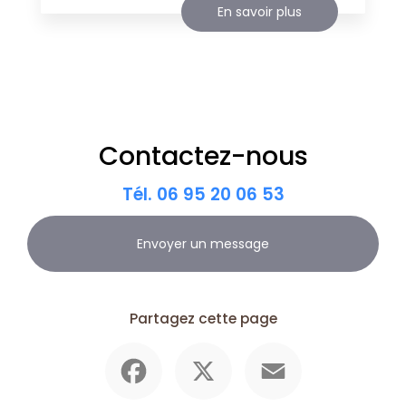
En savoir plus
Contactez-nous
Tél.
06 95 20 06 53
Envoyer un message
Partagez cette page
Facebook
X
Email