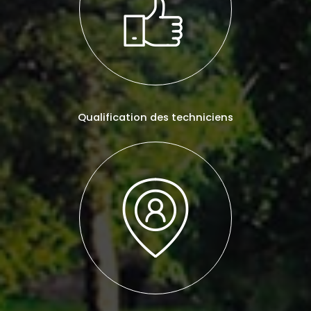
Qualification des techniciens