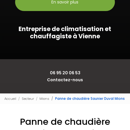
En savoir plus
Entreprise de climatisation et
chauffagiste à Vienne
06 95 20 06 53
Contactez-nous
Accueil
Secteur
Mions
Panne de chaudière Saunier Duval Mions
Panne de chaudière