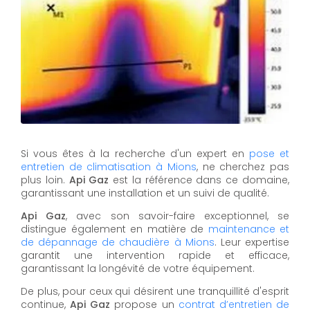
Si vous êtes à la recherche d'un expert en
pose et
entretien de climatisation à Mions
, ne cherchez pas
plus loin.
Api Gaz
est la référence dans ce domaine,
garantissant une installation et un suivi de qualité.
Api Gaz
, avec son savoir-faire exceptionnel, se
distingue également en matière de
maintenance et
de dépannage de chaudière à Mions
. Leur expertise
garantit une intervention rapide et efficace,
garantissant la longévité de votre équipement.
De plus, pour ceux qui désirent une tranquillité d'esprit
continue,
Api Gaz
propose un
contrat d’entretien de