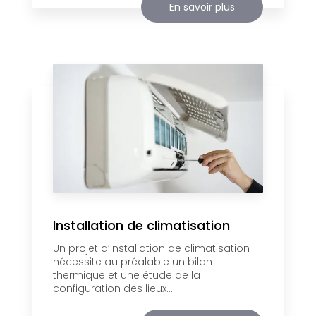
En savoir plus
Installation de climatisation
Un projet d’installation de climatisation
nécessite au préalable un bilan
thermique et une étude de la
configuration des lieux....