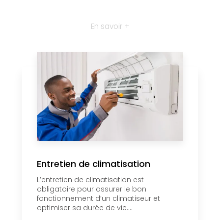
En savoir +
Entretien de climatisation
L’entretien de climatisation est
obligatoire pour assurer le bon
fonctionnement d’un climatiseur et
optimiser sa durée de vie....