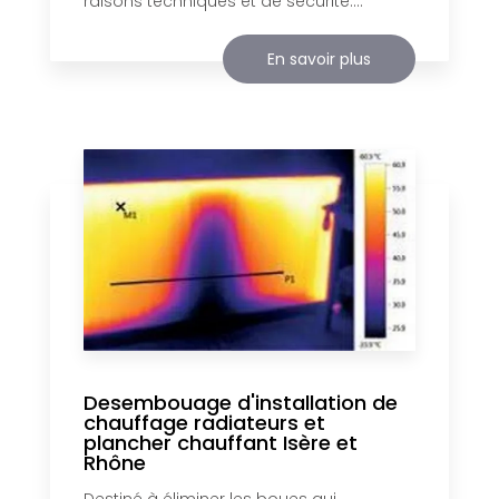
raisons techniques et de sécurité....
En savoir plus
Desembouage d'installation de
chauffage radiateurs et
plancher chauffant Isère et
Rhône