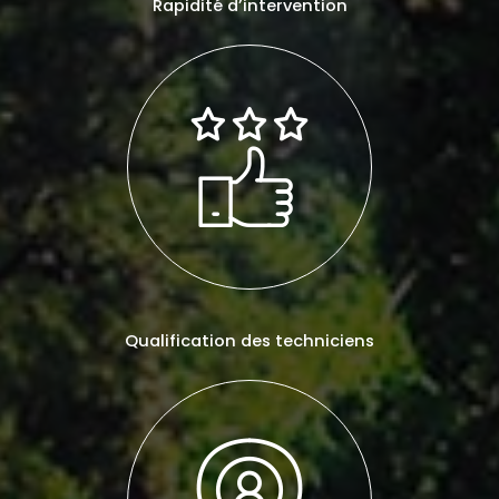
Rapidité d’intervention
Qualification des techniciens