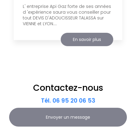
L' entreprise Api Gaz forte de ses années
d 'expérience saura vous conseiller pour
tout DEVIS D'ADOUCISSEUR TALASSA sur
VIENNE et LYON....
En savoir plus
Contactez-nous
Tél.
06 95 20 06 53
Envoyer un message