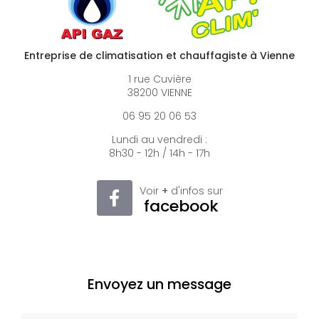
Entreprise de climatisation et chauffagiste à Vienne
1 rue Cuvière
38200 VIENNE
06 95 20 06 53
Lundi au vendredi :
8h30 - 12h / 14h - 17h
Voir
+
d'infos sur
facebook
Envoyez un message