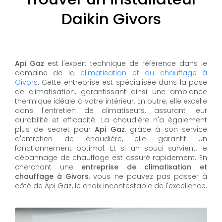
Daikin Givors
Api Gaz
est l'expert technique de référence dans le
domaine de la
climatisation et du chauffage à
Givors
. Cette entreprise est spécialisée dans la pose
de climatisation, garantissant ainsi une ambiance
thermique idéale à votre intérieur. En outre, elle excelle
dans l'entretien de climatiseurs, assurant leur
durabilité et efficacité. La chaudière n'a également
plus de secret pour
Api Gaz
, grâce à son service
d'entretien de chaudière, elle garantit un
fonctionnement optimal. Et si un souci survient, le
dépannage de chauffage est assuré rapidement. En
cherchant une
entreprise de climatisation et
chauffage à Givors
, vous ne pouvez pas passer à
côté de Api Gaz, le choix incontestable de l'excellence.