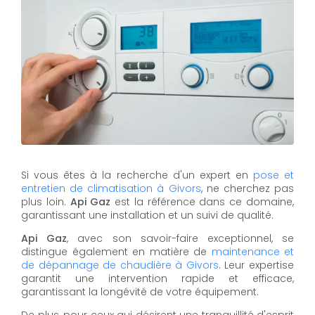
Si vous êtes à la recherche d'un expert en
pose et
entretien de climatisation à Givors
, ne cherchez pas
plus loin.
Api Gaz
est la référence dans ce domaine,
garantissant une installation et un suivi de qualité.
Api Gaz
, avec son savoir-faire exceptionnel, se
distingue également en matière de
maintenance et
de dépannage de chaudière à Givors
. Leur expertise
garantit une intervention rapide et efficace,
garantissant la longévité de votre équipement.