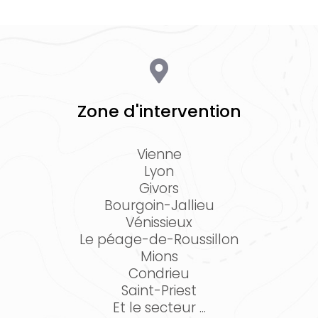
Zone d'intervention
Vienne
Lyon
Givors
Bourgoin-Jallieu
Vénissieux
Le péage-de-Roussillon
Mions
Condrieu
Saint-Priest
Et le secteur ...