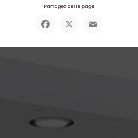
Partagez cette page
Facebook
X
Email