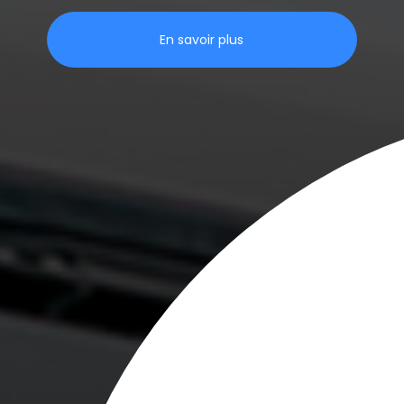
En savoir plus