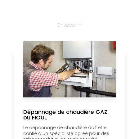
En savoir +
Dépannage de chaudière GAZ
ou FIOUL
Le dépannage de chaudière doit être
confié à un spécialiste agréé pour des