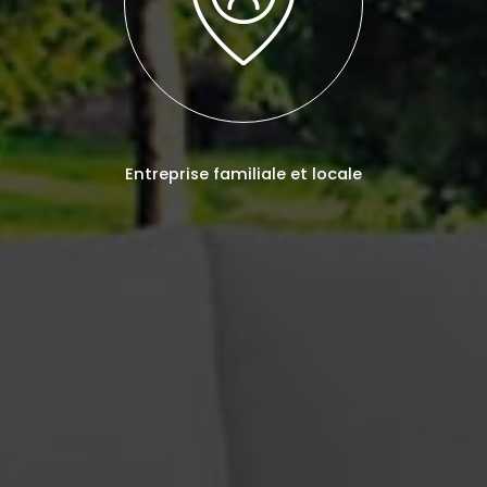
Entreprise familiale et locale