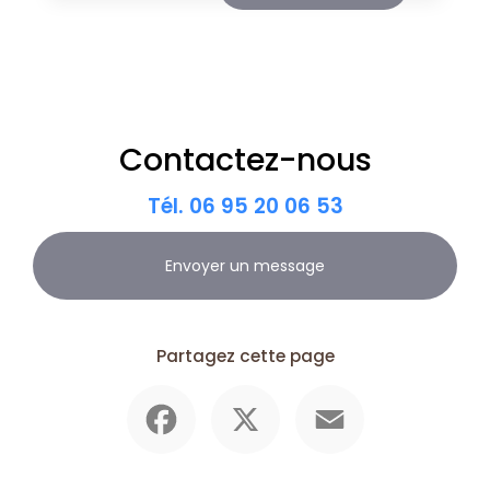
Contactez-nous
Tél.
06 95 20 06 53
Envoyer un message
Partagez cette page
Facebook
X
Email