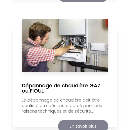
Dépannage de chaudière GAZ
ou FIOUL
Le dépannage de chaudière doit être
confié à un spécialiste agréé pour des
raisons techniques et de sécurité....
En savoir plus