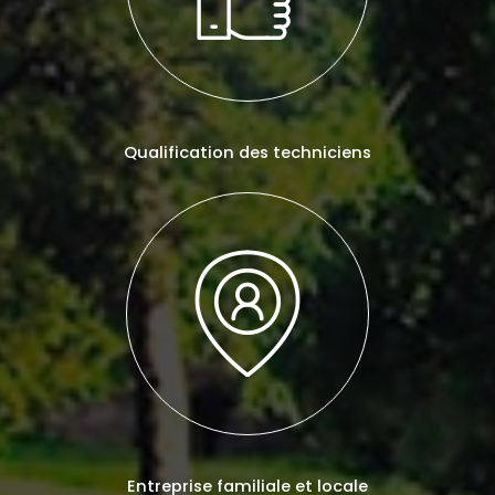
Qualification des techniciens
Entreprise familiale et locale