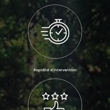
Rapidité d’intervention