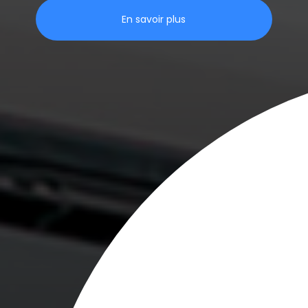
En savoir plus