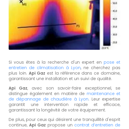
Si vous êtes à la recherche d'un expert en
pose et
entretien de climatisation à Lyon
, ne cherchez pas
plus loin.
Api Gaz
est la référence dans ce domaine,
garantissant une installation et un suivi de qualité.
Api Gaz
, avec son savoir-faire exceptionnel, se
distingue également en matière de
maintenance et
de dépannage de chaudière à Lyon
. Leur expertise
garantit une intervention rapide et efficace,
garantissant la longévité de votre équipement.
De plus, pour ceux qui désirent une tranquillité d'esprit
continue,
Api Gaz
propose un
contrat d’entretien de