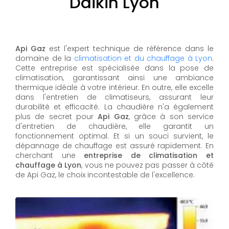
Daikin Lyon
Api Gaz
est l'expert technique de référence dans le
domaine de la
climatisation et du chauffage à Lyon
.
Cette entreprise est spécialisée dans la pose de
climatisation, garantissant ainsi une ambiance
thermique idéale à votre intérieur. En outre, elle excelle
dans l'entretien de climatiseurs, assurant leur
durabilité et efficacité. La chaudière n'a également
plus de secret pour
Api Gaz
, grâce à son service
d'entretien de chaudière, elle garantit un
fonctionnement optimal. Et si un souci survient, le
dépannage de chauffage est assuré rapidement. En
cherchant une
entreprise de climatisation et
chauffage à Lyon
, vous ne pouvez pas passer à côté
de Api Gaz, le choix incontestable de l'excellence.