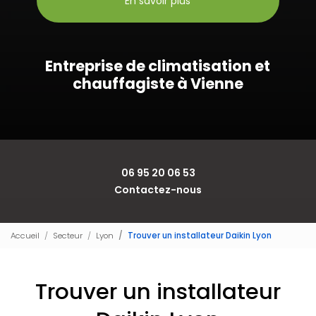
En savoir plus
Entreprise de climatisation et
chauffagiste à Vienne
06 95 20 06 53
Contactez-nous
Accueil
Secteur
Lyon
Trouver un installateur Daikin Lyon
Trouver un installateur