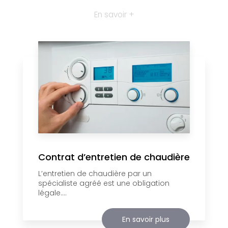
En savoir +
Contrat d’entretien de chaudière
L’entretien de chaudière par un
spécialiste agréé est une obligation
légale....
En savoir plus