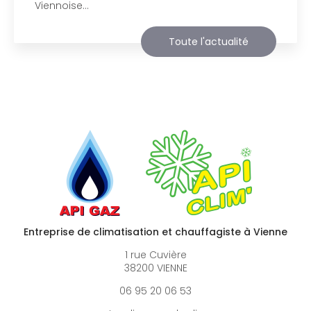
agréable visite, si vous avez besoin…
Toute l'actualité
Entreprise de climatisation et chauffagiste à Vienne
1 rue Cuvière
38200 VIENNE
06 95 20 06 53