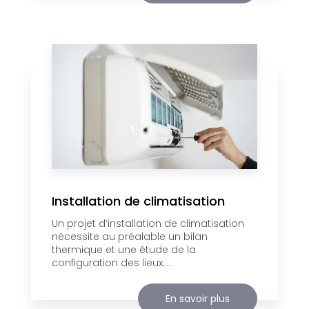
Installation de climatisation
Un projet d’installation de climatisation
nécessite au préalable un bilan
thermique et une étude de la
configuration des lieux....
En savoir plus