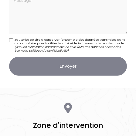
J'autorise ce site à conserver l'ensemble des données transmises dans
ce formulaire pour faciliter le suivi et le traitement de ma demande.
(Aucune exploitation commerciale ne sera faite des données conservées.
Voir notre
politique de confidentialité
)
Zone d'intervention