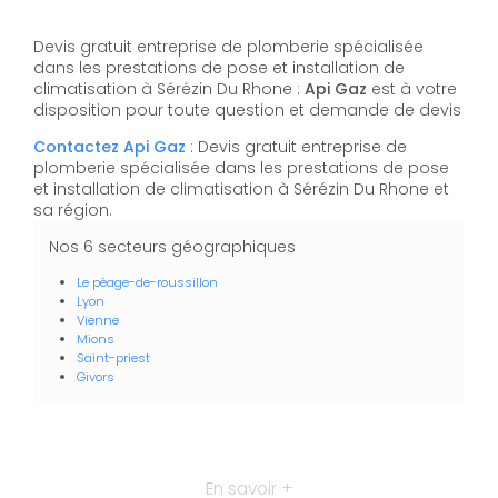
Devis gratuit entreprise de plomberie spécialisée
dans les prestations de pose et installation de
climatisation à Sérézin Du Rhone :
Api Gaz
est à votre
disposition pour toute question et demande de devis
Contactez Api Gaz
: Devis gratuit entreprise de
plomberie spécialisée dans les prestations de pose
et installation de climatisation à Sérézin Du Rhone et
sa région.
Nos 6 secteurs géographiques
Le péage-de-roussillon
Lyon
Vienne
Mions
Saint-priest
Givors
En savoir +