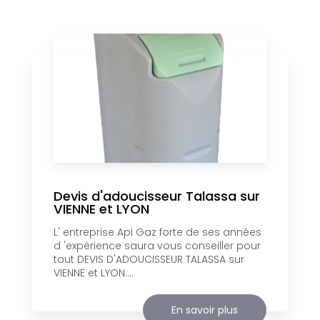
Devis d'adoucisseur Talassa sur
VIENNE et LYON
L' entreprise Api Gaz forte de ses années
d 'expérience saura vous conseiller pour
tout DEVIS D'ADOUCISSEUR TALASSA sur
VIENNE et LYON....
En savoir plus