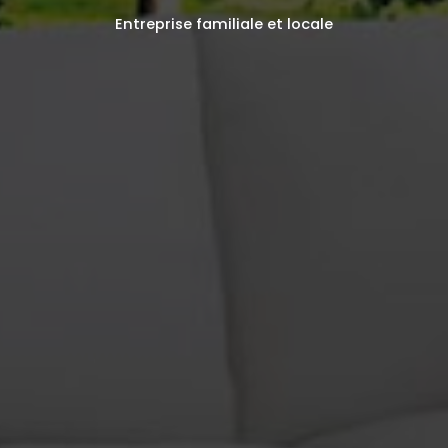
Entreprise familiale et locale