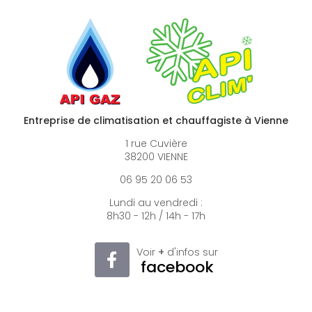
Entreprise de climatisation et chauffagiste à Vienne
1 rue Cuvière
38200 VIENNE
06 95 20 06 53
Lundi au vendredi :
8h30 - 12h / 14h - 17h
Voir
+
d'infos sur
facebook