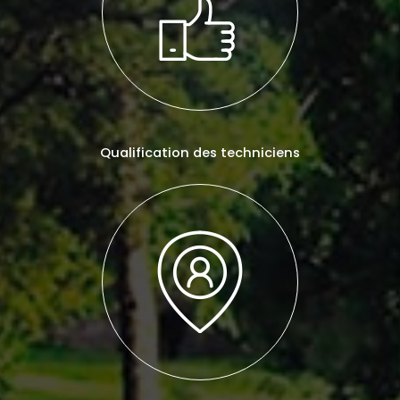
Qualification des techniciens