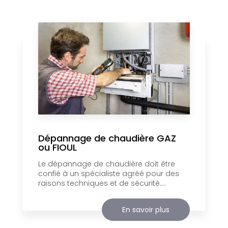
Dépannage de chaudière GAZ
ou FIOUL
Le dépannage de chaudière doit être
confié à un spécialiste agréé pour des
raisons techniques et de sécurité....
En savoir plus