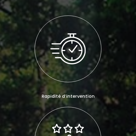
Rapidité d’intervention