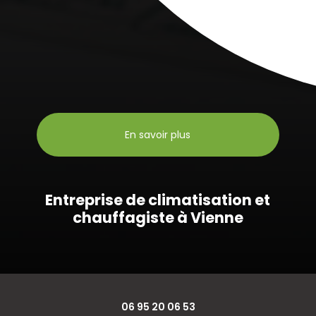
En savoir plus
Entreprise de climatisation et
chauffagiste à Vienne
06 95 20 06 53