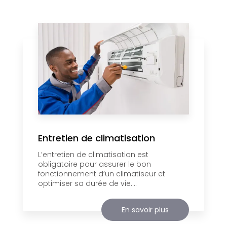
Entretien de climatisation
L’entretien de climatisation est
obligatoire pour assurer le bon
fonctionnement d’un climatiseur et
optimiser sa durée de vie....
En savoir plus