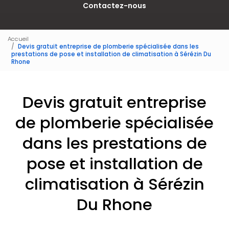
Contactez-nous
Accueil
Devis gratuit entreprise de plomberie spécialisée dans les
prestations de pose et installation de climatisation à Sérézin Du
Rhone
Devis gratuit entreprise
de plomberie spécialisée
dans les prestations de
pose et installation de
climatisation à Sérézin
Du Rhone