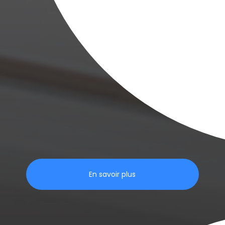
En savoir plus