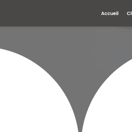
e
Accueil
Cl