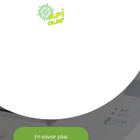
En savoir plus