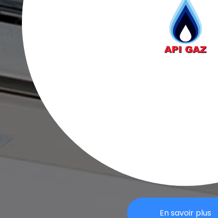
En savoir plus