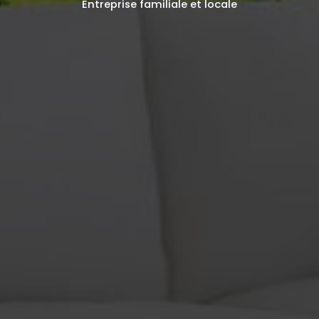
Entreprise familiale et locale