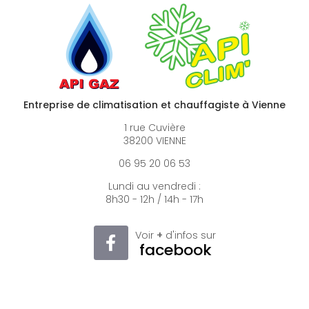
Entreprise de climatisation et chauffagiste à Vienne
1 rue Cuvière
38200 VIENNE
06 95 20 06 53
Lundi au vendredi :
8h30 - 12h / 14h - 17h
Voir
+
d'infos sur
facebook