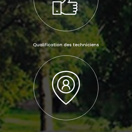
Qualification des techniciens