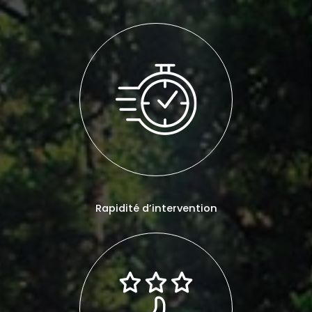
Rapidité d’intervention