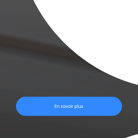
En savoir plus