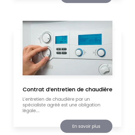
Contrat d’entretien de chaudière
L’entretien de chaudière par un
spécialiste agréé est une obligation
légale....
En savoir plus