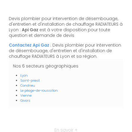
Devis plombier pour intervention de désembouage,
d'entretien et d'installation de chauffage RADIATEURS à
Lyon :
Api Gaz
est à votre disposition pour toute
question et demande de devis
Contactez Api Gaz
: Devis plombier pour intervention
de désembouage, d'entretien et d'installation de
chauffage RADIATEURS à Lyon et sa région.
Nos 6 secteurs géographiques
Lyon
Saint-priest
Condrieu
Le péage-de-roussillon
Vienne
Givors
En savoir +