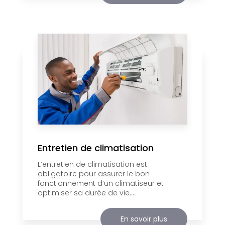
Entretien de climatisation
L’entretien de climatisation est
obligatoire pour assurer le bon
fonctionnement d’un climatiseur et
optimiser sa durée de vie....
En savoir plus