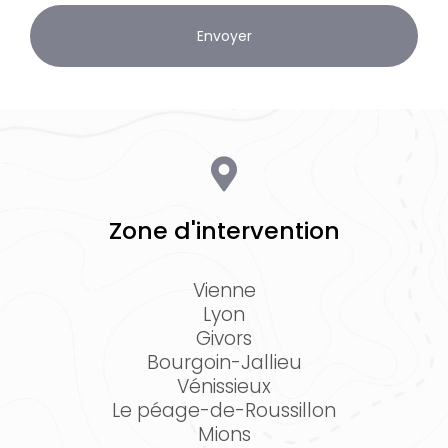
Zone d'intervention
Vienne
Lyon
Givors
Bourgoin-Jallieu
Vénissieux
Le péage-de-Roussillon
Mions