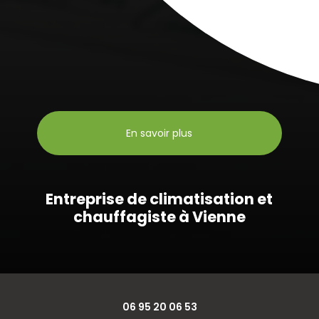
En savoir plus
Entreprise de climatisation et
chauffagiste à Vienne
06 95 20 06 53