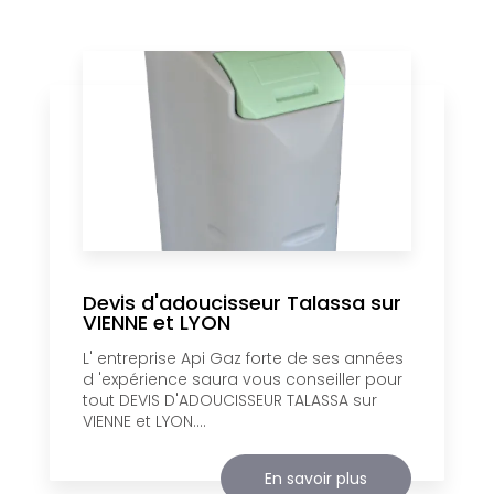
Devis d'adoucisseur Talassa sur
VIENNE et LYON
L' entreprise Api Gaz forte de ses années
d 'expérience saura vous conseiller pour
tout DEVIS D'ADOUCISSEUR TALASSA sur
VIENNE et LYON....
En savoir plus