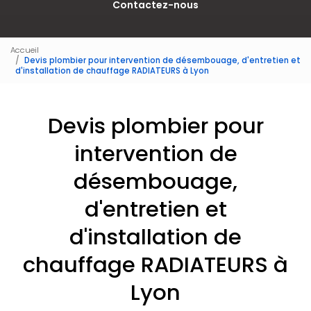
Contactez-nous
Accueil
Devis plombier pour intervention de désembouage, d'entretien et
d'installation de chauffage RADIATEURS à Lyon
Devis plombier pour
intervention de
désembouage,
d'entretien et
d'installation de
chauffage RADIATEURS à
Lyon