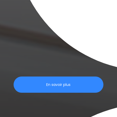
En savoir plus