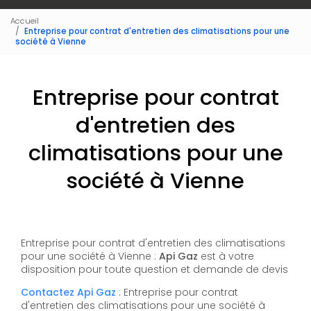
Accueil
Entreprise pour contrat d'entretien des climatisations pour une
société à Vienne
Entreprise pour contrat
d'entretien des
climatisations pour une
société à Vienne
Entreprise pour contrat d'entretien des climatisations
pour une société à Vienne :
Api Gaz
est à votre
disposition pour toute question et demande de devis
Contactez Api Gaz
: Entreprise pour contrat
d'entretien des climatisations pour une société à