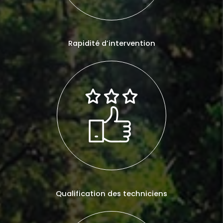
Rapidité d’intervention
Qualification des techniciens