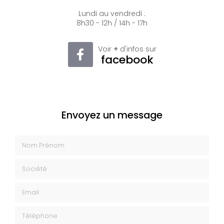
Lundi au vendredi :
8h30 - 12h / 14h - 17h
Voir
+
d'infos sur
facebook
Envoyez un message
Nom Prénom
Société
Email
Téléphone