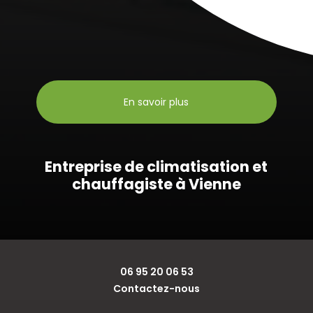
En savoir plus
Entreprise de climatisation et
chauffagiste à Vienne
06 95 20 06 53
Contactez-nous