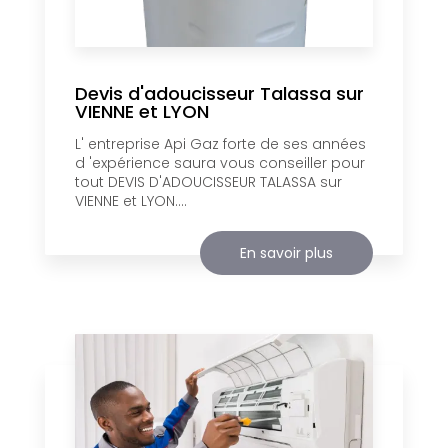
Devis d'adoucisseur Talassa sur
VIENNE et LYON
L' entreprise Api Gaz forte de ses années
d 'expérience saura vous conseiller pour
tout DEVIS D'ADOUCISSEUR TALASSA sur
VIENNE et LYON....
En savoir plus