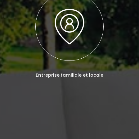
Entreprise familiale et locale