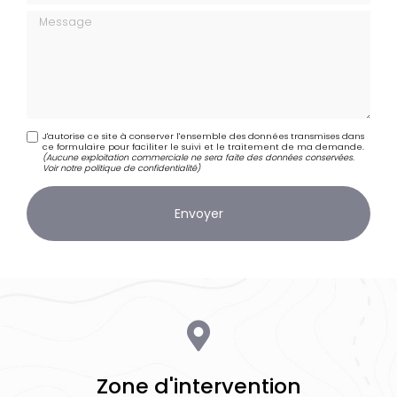
Message
J'autorise ce site à conserver l'ensemble des données transmises dans
ce formulaire pour faciliter le suivi et le traitement de ma demande.
(Aucune exploitation commerciale ne sera faite des données conservées.
Voir notre
politique de confidentialité
)
Zone d'intervention