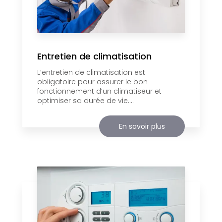
Entretien de climatisation
L’entretien de climatisation est
obligatoire pour assurer le bon
fonctionnement d’un climatiseur et
optimiser sa durée de vie....
En savoir plus