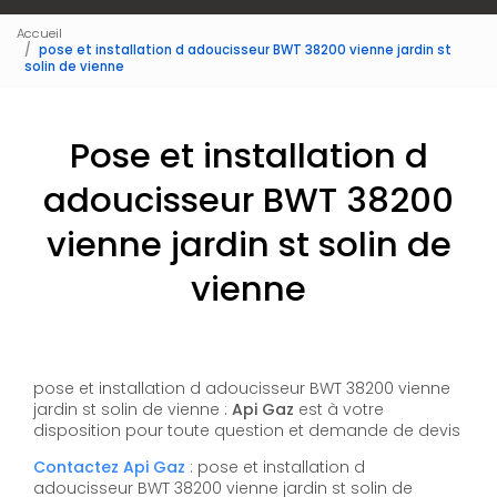
Accueil
pose et installation d adoucisseur BWT 38200 vienne jardin st
solin de vienne
Pose et installation d
adoucisseur BWT 38200
vienne jardin st solin de
vienne
pose et installation d adoucisseur BWT 38200 vienne
jardin st solin de vienne :
Api Gaz
est à votre
disposition pour toute question et demande de devis
Contactez Api Gaz
: pose et installation d
adoucisseur BWT 38200 vienne jardin st solin de