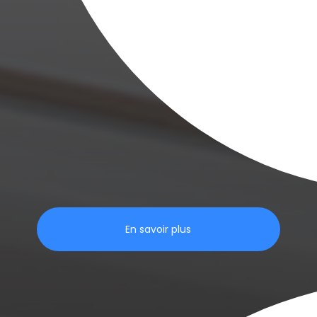
En savoir plus