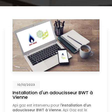
02/10/2023
Nouveau support de communication
web
Api Gaz à Vienne
vous présente son nouveau
support de communication web réalisé par la