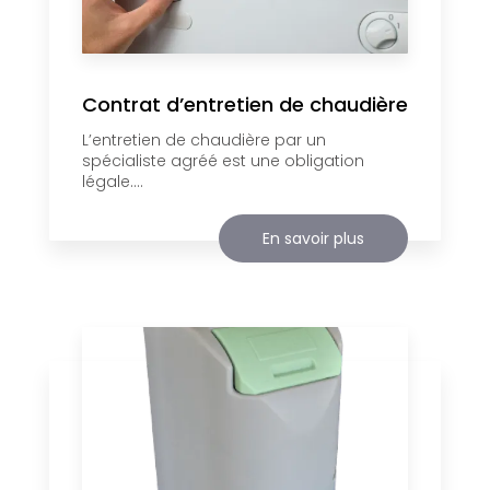
Contrat d’entretien de chaudière
L’entretien de chaudière par un
spécialiste agréé est une obligation
légale....
En savoir plus