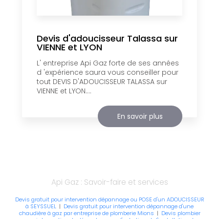
Devis d'adoucisseur Talassa sur
VIENNE et LYON
L' entreprise Api Gaz forte de ses années
d 'expérience saura vous conseiller pour
tout DEVIS D'ADOUCISSEUR TALASSA sur
VIENNE et LYON....
En savoir plus
Api Gaz : Savoir-faire et services
Devis gratuit pour intervention dépannage ou POSE d'un ADOUCISSEUR
à SEYSSUEL
|
Devis gratuit pour intervention dépannage d'une
chaudière à gaz par entreprise de plomberie Mions
|
Devis plombier