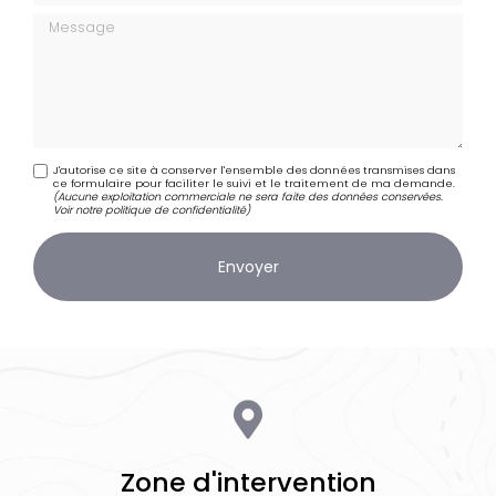
Message
J'autorise ce site à conserver l'ensemble des données transmises dans
ce formulaire pour faciliter le suivi et le traitement de ma demande.
(Aucune exploitation commerciale ne sera faite des données conservées.
Voir notre
politique de confidentialité
)
Zone d'intervention