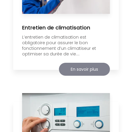
Entretien de climatisation
L’entretien de climatisation est
obligatoire pour assurer le bon
fonctionnement d’un climatiseur et
optimiser sa durée de vie....
En savoir plus