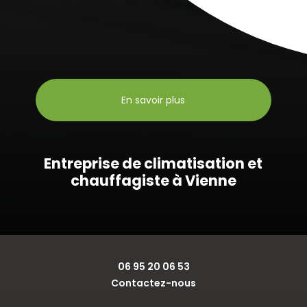
En savoir plus
Entreprise de climatisation et
chauffagiste à Vienne
06 95 20 06 53
Contactez-nous