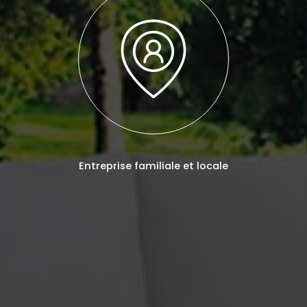
Entreprise familiale et locale