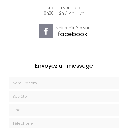
Lundi au vendredi :
8h30 - 12h / 14h - 17h
Voir
+
d'infos sur
facebook
Envoyez un message
Nom Prénom
Société
Email
Téléphone