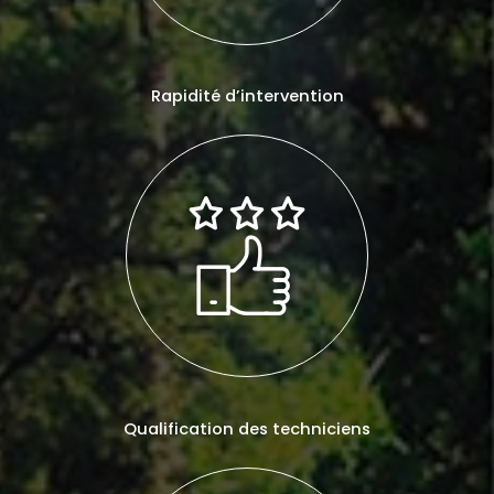
Rapidité d’intervention
Qualification des techniciens