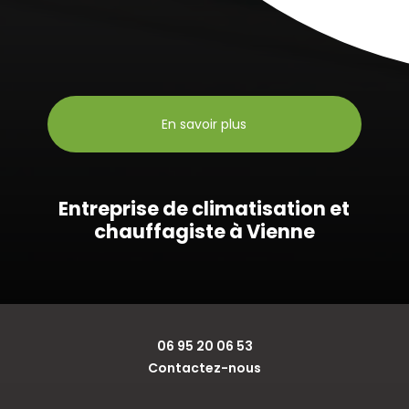
En savoir plus
Entreprise de climatisation et
chauffagiste à Vienne
06 95 20 06 53
Contactez-nous