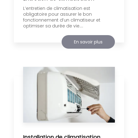
L’entretien de climatisation est
obligatoire pour assurer le bon
fonctionnement d’un climatiseur et
optimiser sa durée de vie....
En savoir plus
Installation de climatisation