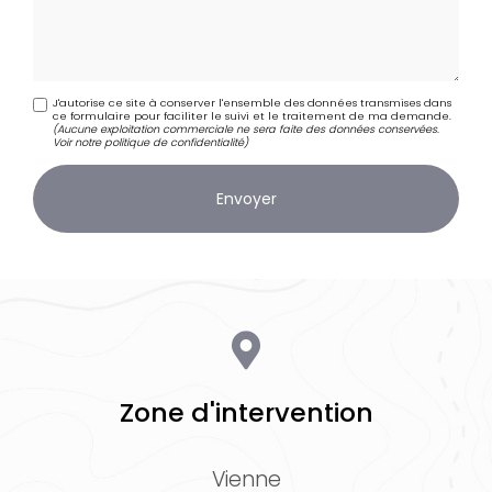
J'autorise ce site à conserver l'ensemble des données transmises dans
ce formulaire pour faciliter le suivi et le traitement de ma demande.
(Aucune exploitation commerciale ne sera faite des données conservées.
Voir notre
politique de confidentialité
)
Zone d'intervention
Vienne