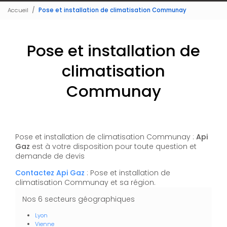
Accueil
Pose et installation de climatisation Communay
Pose et installation de
climatisation
Communay
Pose et installation de climatisation Communay :
Api
Gaz
est à votre disposition pour toute question et
demande de devis
Contactez Api Gaz
: Pose et installation de
climatisation Communay et sa région.
Nos 6 secteurs géographiques
Lyon
Vienne