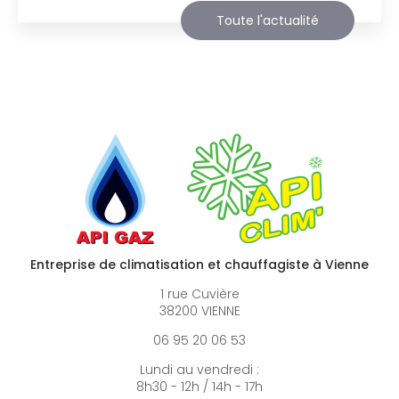
Toute l'actualité
Entreprise de climatisation et chauffagiste à Vienne
1 rue Cuvière
38200 VIENNE
06 95 20 06 53
Lundi au vendredi :
8h30 - 12h / 14h - 17h