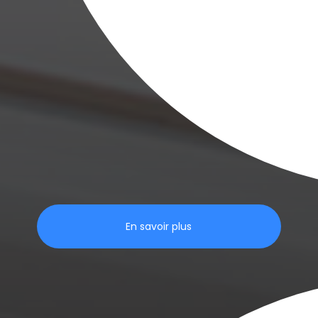
En savoir plus