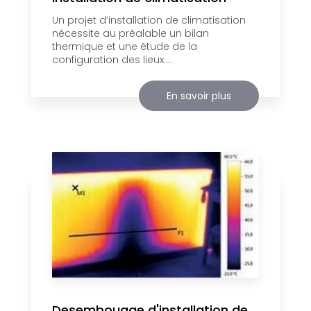
Un projet d’installation de climatisation
nécessite au préalable un bilan
thermique et une étude de la
configuration des lieux....
En savoir plus
Desembouage d'installation de