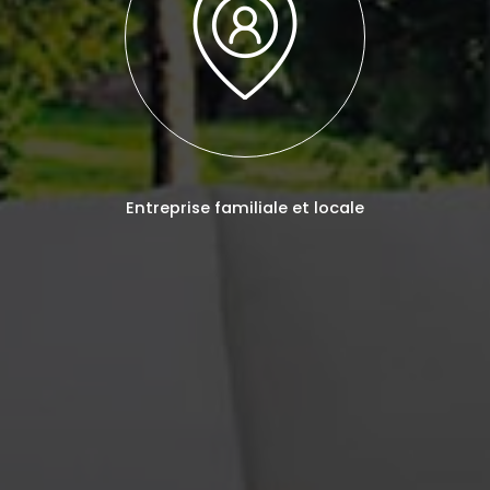
Entreprise familiale et locale