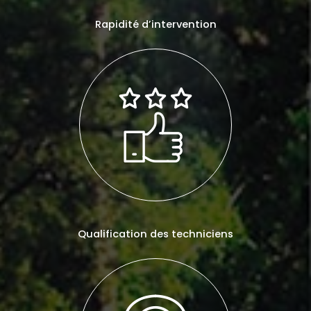
Rapidité d’intervention
Qualification des techniciens